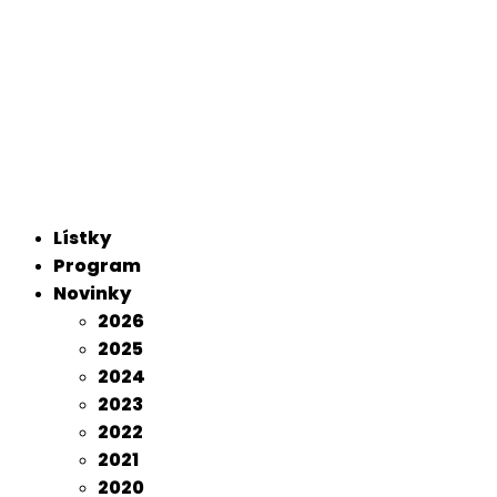
Lístky
Program
Novinky
2026
2025
2024
2023
2022
2021
2020