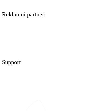
Reklamní partneri
Support