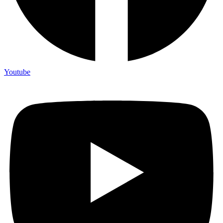
Youtube