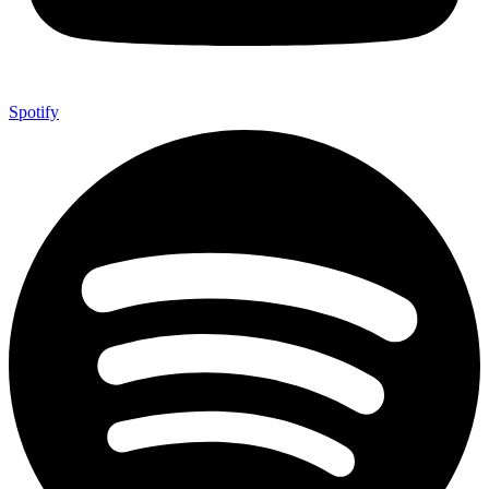
Spotify