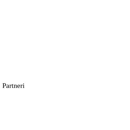
Partneri