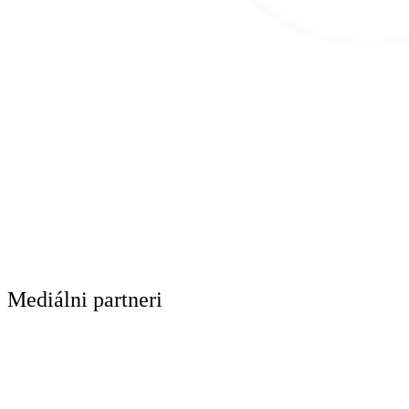
Mediálni partneri