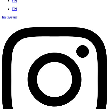
EN
EN
Instagram