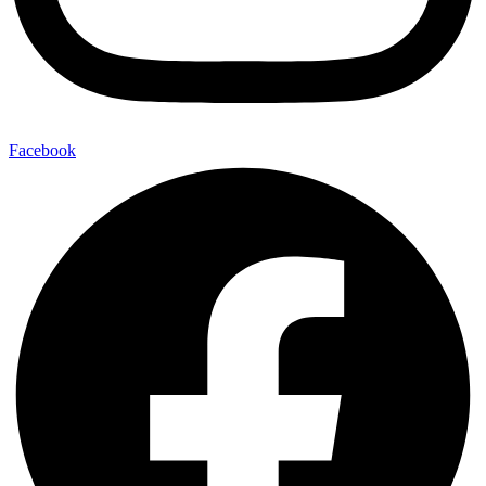
Facebook