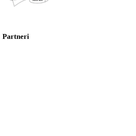
Partneri