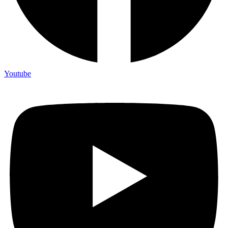
Youtube