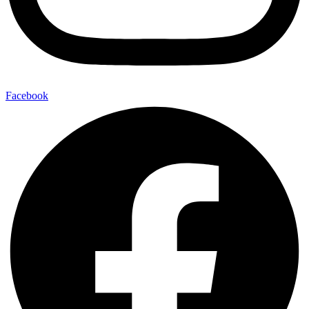
Facebook