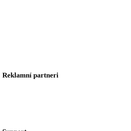
Reklamní partneri