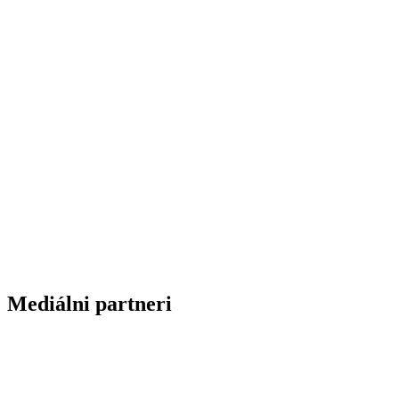
Mediálni partneri