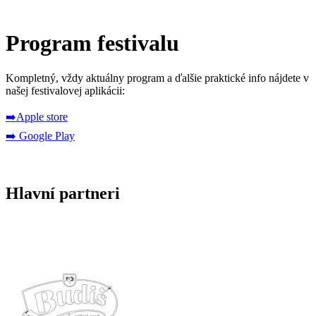
Program festivalu
Kompletný, vždy aktuálny program a ďalšie praktické info nájdete v
našej festivalovej aplikácii:
➡️Apple store
➡️ Google Play
Hlavní partneri