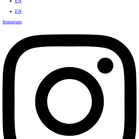
EN
EN
Instagram