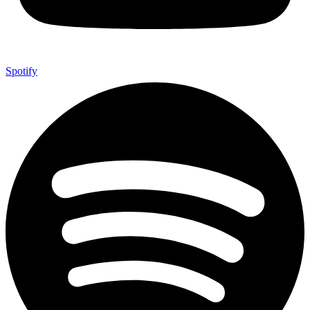
Spotify