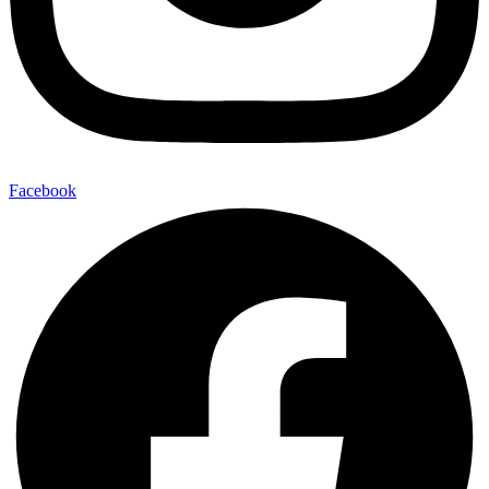
Facebook