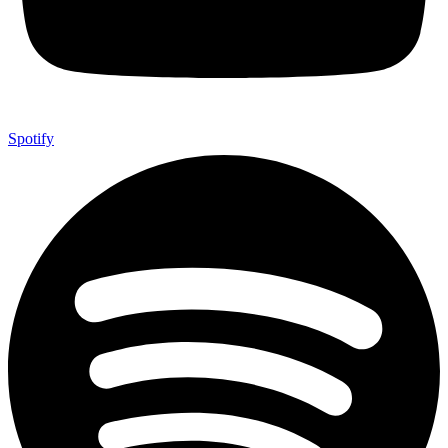
Spotify