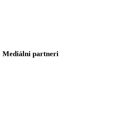
Mediálni partneri