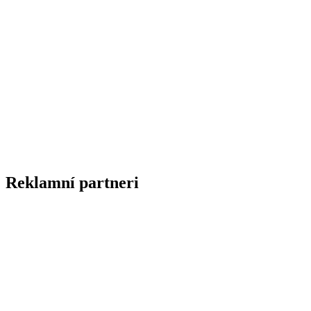
Reklamní partneri