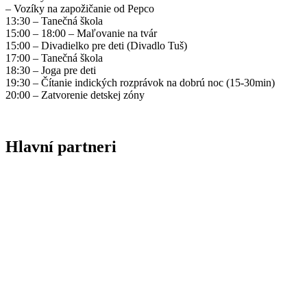
– Vozíky na zapožičanie od Pepco
13:30 – Tanečná škola
15:00 – 18:00 – Maľovanie na tvár
15:00 – Divadielko pre deti (Divadlo Tuš)
17:00 – Tanečná škola
18:30 – Joga pre deti
19:30 – Čítanie indických rozprávok na dobrú noc (15-30min)
20:00 – Zatvorenie detskej zóny
Hlavní partneri