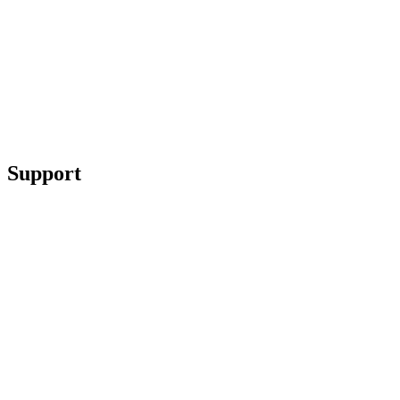
Support