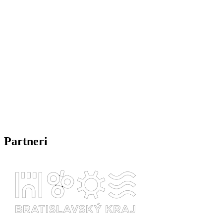
Partneri