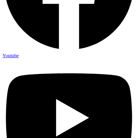
Youtube