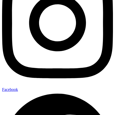
Facebook