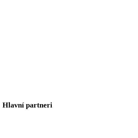
Hlavní partneri