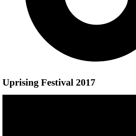
Uprising Festival 2017