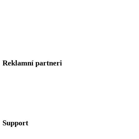
Reklamní partneri
Support