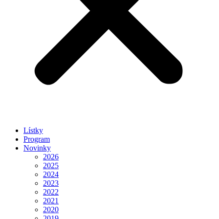
Lístky
Program
Novinky
2026
2025
2024
2023
2022
2021
2020
2019