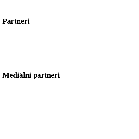
Partneri
Mediálni partneri