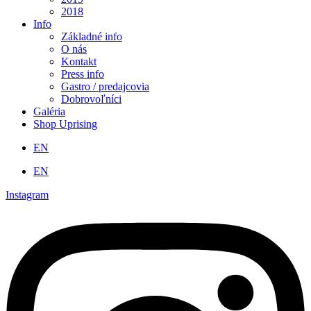
2018
Info
Základné info
O nás
Kontakt
Press info
Gastro / predajcovia
Dobrovoľníci
Galéria
Shop Uprising
EN
EN
Instagram