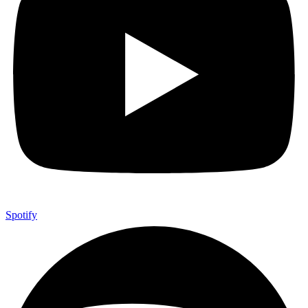
Spotify