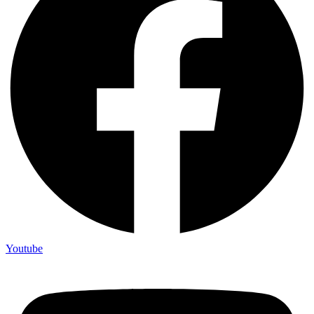
Youtube