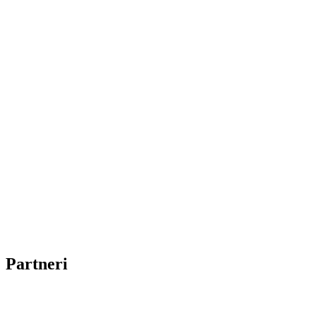
Partneri