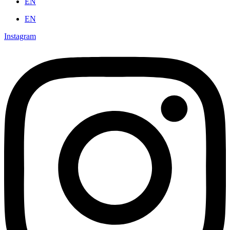
EN
EN
Instagram