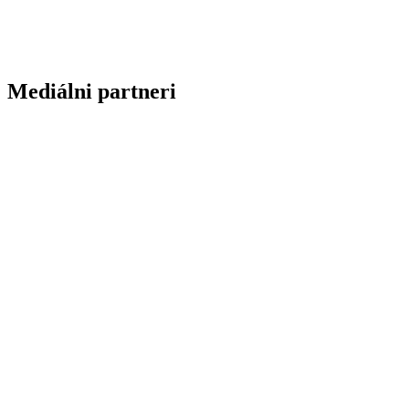
Mediálni partneri