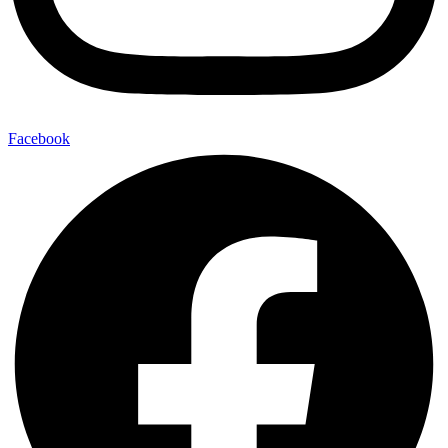
Facebook