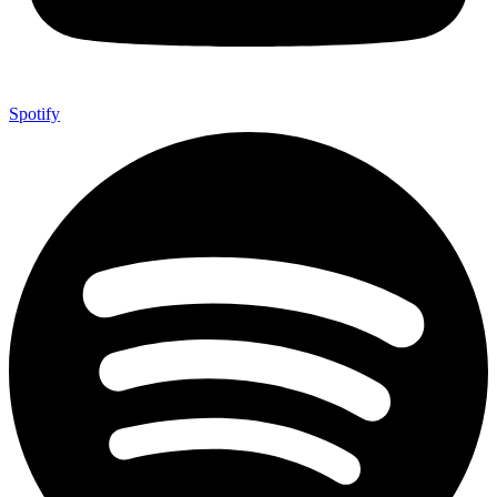
Spotify