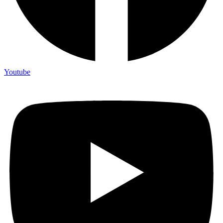
Youtube