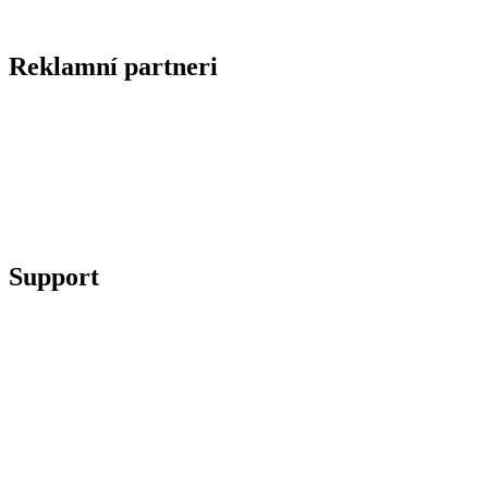
Reklamní partneri
Support