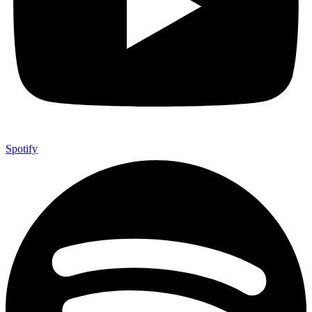
Spotify