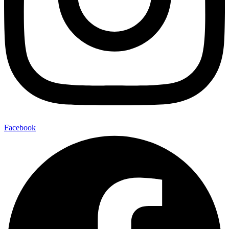
Facebook