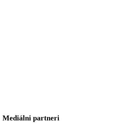
Mediálni partneri