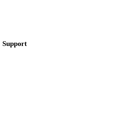
Support