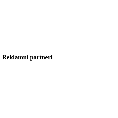
Reklamní partneri