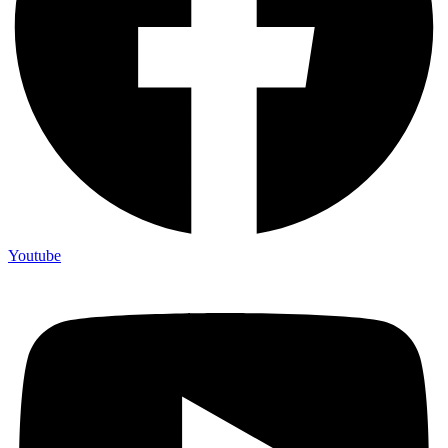
Youtube