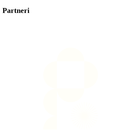
Partneri