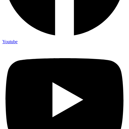
Youtube