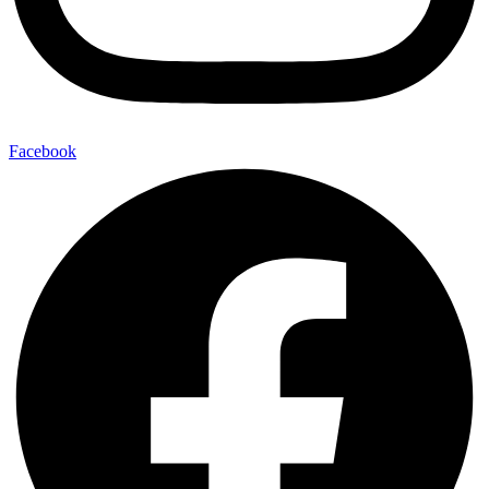
Facebook