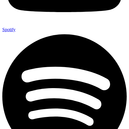
Spotify